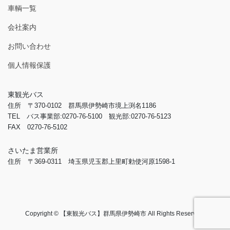
車輌一覧
会社案内
お問い合わせ
個人情報保護
東観光バス
住所 〒370-0102 群馬県伊勢崎市境上渕名1186
TEL バス事業部:0270-76-5100 観光部:0270-76-5123
FAX 0270-76-5102
さいたま営業所
住所 〒369-0311 埼玉県児玉郡上里町勅使河原1598-1
Copyright © 【東観光バス】群馬県伊勢崎市 All Rights Reserved.