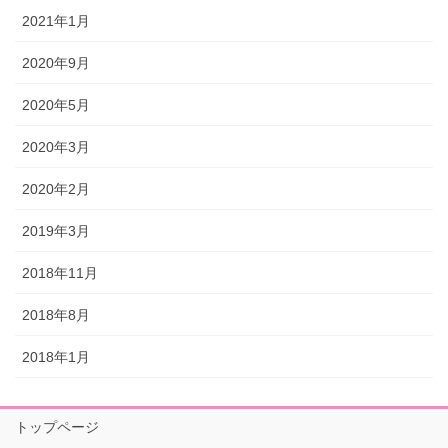
2021年1月
2020年9月
2020年5月
2020年3月
2020年2月
2019年3月
2018年11月
2018年8月
2018年1月
トップページ