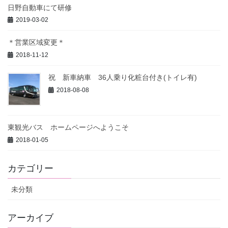
日野自動車にて研修
2019-03-02
＊営業区域変更＊
2018-11-12
祝 新車納車 36人乗り化粧台付き(トイレ有)
2018-08-08
東観光バス ホームページへようこそ
2018-01-05
カテゴリー
未分類
アーカイブ