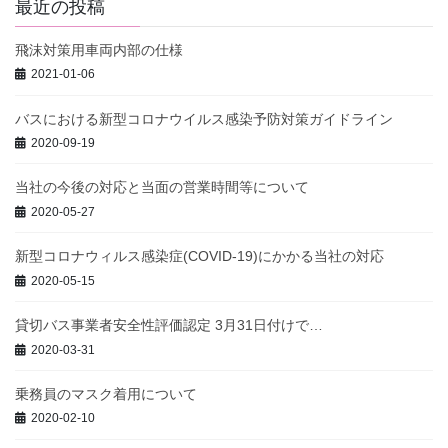
最近の投稿
飛沫対策用車両内部の仕様
2021-01-06
バスにおける新型コロナウイルス感染予防対策ガイドライン
2020-09-19
当社の今後の対応と当面の営業時間等について
2020-05-27
新型コロナウィルス感染症(COVID-19)にかかる当社の対応
2020-05-15
貸切バス事業者安全性評価認定 3月31日付けで…
2020-03-31
乗務員のマスク着用について
2020-02-10